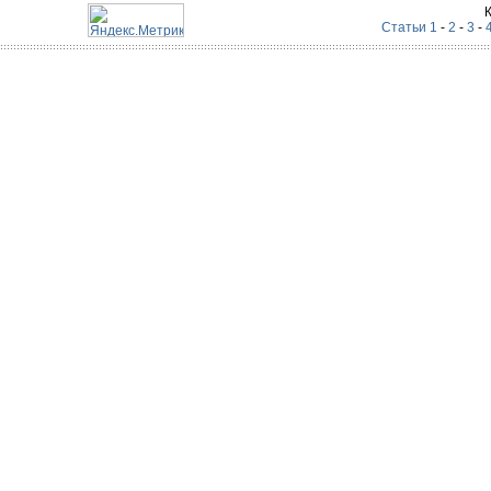
Статьи 1
-
2
-
3
-