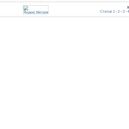
Статьи 1
-
2
-
3
-