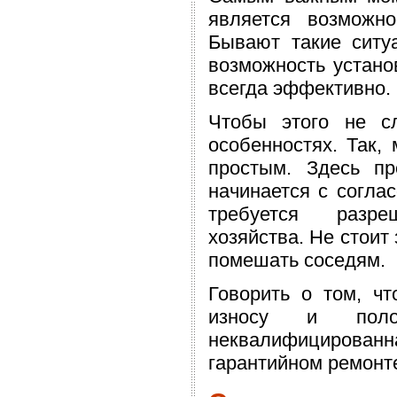
является возможно
Бывают такие ситу
возможность устано
всегда эффективно.
Чтобы этого не с
особенностях. Так,
простым. Здесь пр
начинается с согла
требуется разре
хозяйства. Не стоит
помешать соседям.
Говорить о том, ч
износу и поло
неквалифицированн
гарантийном ремонт