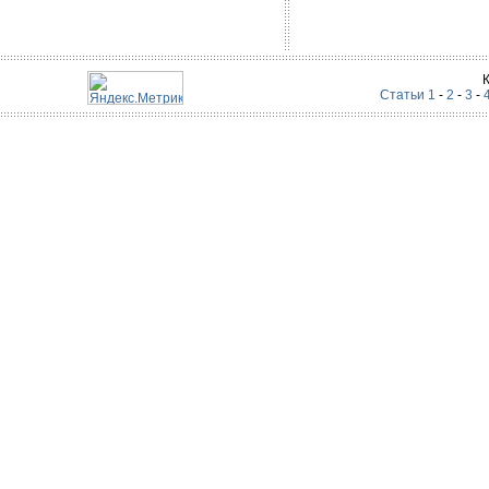
Статьи 1
-
2
-
3
-