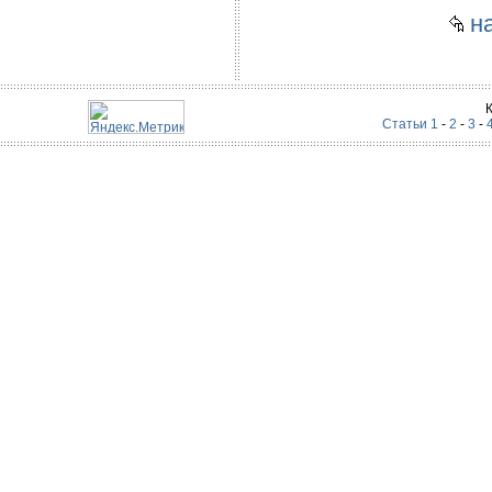
на
Статьи 1
-
2
-
3
-