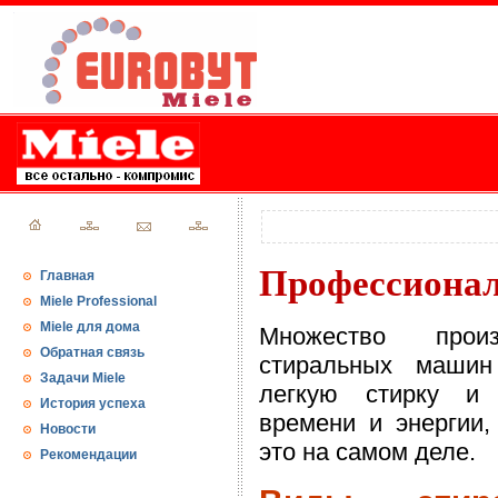
Профессионал
Главная
Miele Professional
Miele для дома
Множество произ
Обратная связь
стиральных маши
Задачи Miele
легкую стирку и
История успеха
времени и энергии,
Новости
это на самом деле.
Рекомендации