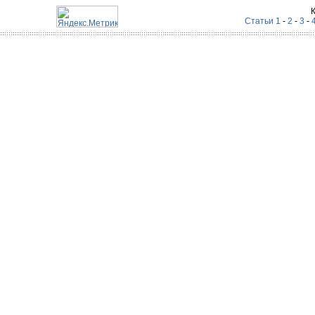
Статьи 1
-
2
-
3
-