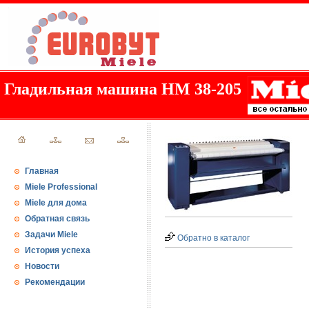
Гладильная машина HM 38-205
Главная
Miele Professional
Miele для дома
Обратная связь
Задачи Miele
Обратно в каталог
История успеха
Новости
Рекомендации