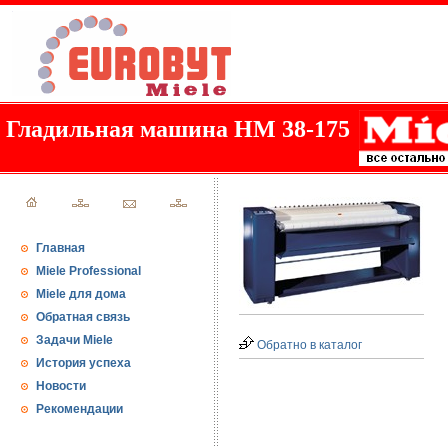
Гладильная машина HM 38-175
Главная
Miele Professional
Miele для дома
Обратная связь
Задачи Miele
Обратно в каталог
История успеха
Новости
Рекомендации