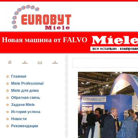
Новая машина от FALVO
Главная
Miele Professional
Miele для дома
Обратная связь
Задачи Miele
История успеха
Новости
Рекомендации